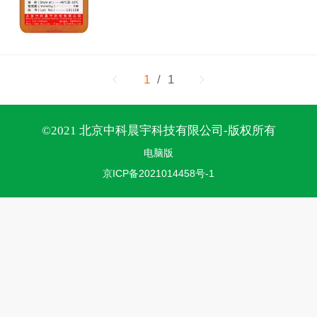
1
/ 1
©
2021 北京中科晨宇科技有限公司-版权所有
电脑版
京ICP备2021014458号-1